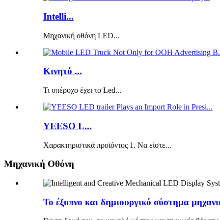
Intelli...
Μηχανική οθόνη LED...
Κινητό ...
Τι υπέροχο έχει το Led...
YEESO L...
Χαρακτηριστικά προϊόντος 1. Να είστε...
Μηχανική Οθόνη
Το έξυπνο και δημιουργικό σύστημα μηχανι