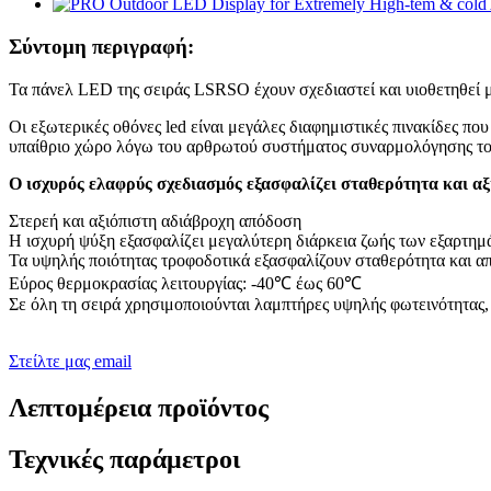
Σύντομη περιγραφή:
Τα πάνελ LED της σειράς LSRSO έχουν σχεδιαστεί και υιοθετηθεί μ
Οι εξωτερικές οθόνες led είναι μεγάλες διαφημιστικές πινακίδες 
υπαίθριο χώρο λόγω του αρθρωτού συστήματος συναρμολόγησης τους
Ο ισχυρός ελαφρύς σχεδιασμός εξασφαλίζει σταθερότητα και αξ
Στερεή και αξιόπιστη αδιάβροχη απόδοση
Η ισχυρή ψύξη εξασφαλίζει μεγαλύτερη διάρκεια ζωής των εξαρτημ
Τα υψηλής ποιότητας τροφοδοτικά εξασφαλίζουν σταθερότητα και 
Εύρος θερμοκρασίας λειτουργίας: -40℃ έως 60℃
Σε όλη τη σειρά χρησιμοποιούνται λαμπτήρες υψηλής φωτεινότητας
Στείλτε μας email
Λεπτομέρεια προϊόντος
Τεχνικές παράμετροι