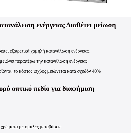
ατανάλωση ενέργειας Διαθέτει μείωση
έπει εξαιρετικά χαμηλή κατανάλωση ενέργειας
μειώνει περαιτέρω την κατανάλωση ενέργειας
ϊόντα, το κόστος ισχύος μειώνεται κατά σχεδόν 40%
υρύ οπτικό πεδίο για διαφήμιση
 χρώματα με ομαλές μεταβάσεις