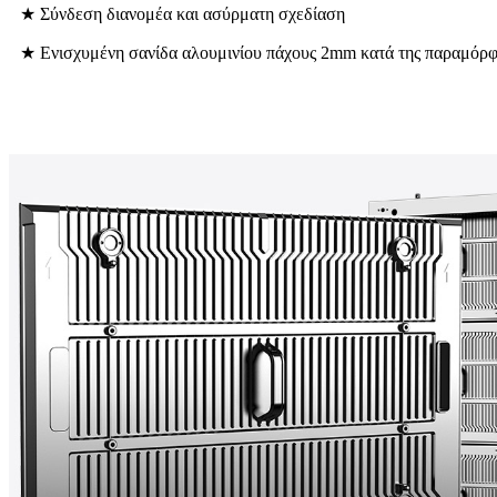
★ Σύνδεση διανομέα και ασύρματη σχεδίαση
★ Ενισχυμένη σανίδα αλουμινίου πάχους 2mm κατά της παραμόρ