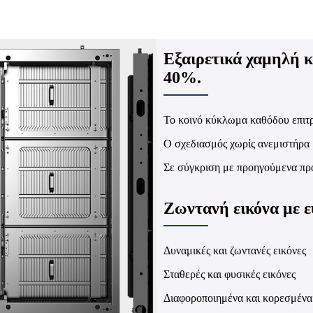
Εξαιρετικά χαμηλή κ
40%.
Το κοινό κύκλωμα καθόδου επιτρ
Ο σχεδιασμός χωρίς ανεμιστήρα 
Σε σύγκριση με προηγούμενα προ
Ζωντανή εικόνα με ε
Δυναμικές και ζωντανές εικόνες
Σταθερές και φυσικές εικόνες
Διαφοροποιημένα και κορεσμένα