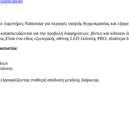
ε λαμπτήρες Nationstar για περιοχές υψηλής θερμοκρασίας και εξαι
που κατασκευάζονται για την προβολή διαφημίσεων, βίντεο και κάποι
.Είναι ένα είδος εξωτερικής οθόνης LED έκδοσης PRO, ιδιαίτερα δη
ιοπιστία:
άτων
απόδοση
, εξασφαλίζοντας σταθερή απόδοση μεγάλης διάρκειας