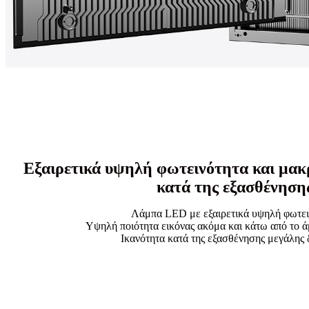
Εξαιρετικά υψηλή φωτεινότητα και μακ
κατά της εξασθένηση
Λάμπα LED με εξαιρετικά υψηλή φωτει
Υψηλή ποιότητα εικόνας ακόμα και κάτω από το 
Ικανότητα κατά της εξασθένησης μεγάλης 